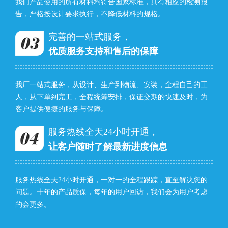
我们产品使用的所有材料均符合国家标准，具有相应的检测报
告，严格按设计要求执行，不降低材料的规格。
完善的一站式服务，
优质服务支持和售后的保障
我厂一站式服务，从设计、生产到物流、安装，全程自己的工
人，从下单到完工，全程统筹安排，保证交期的快速及时，为
客户提供便捷的服务与保障。
服务热线全天24小时开通，
让客户随时了解最新进度信息
服务热线全天24小时开通，一对一的全程跟踪，直至解决您的
问题。十年的产品质保，每年的用户回访，我们会为用户考虑
的会更多。