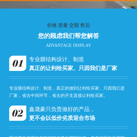
价格 质量 交期 售后
您的顾虑我们帮您解答
ADVANTAGE DISPLAY
专业膜结构设计、制造
真正的让利给买家、只因我们是厂家
专业膜结构设计、制造，真正的做到让利给买家、只因我们是
厂家，省去中间环节，省去的开支直接让利给买家。
鑫晟豪只负责做好的产品，
更不会以低价劣质迎合市场