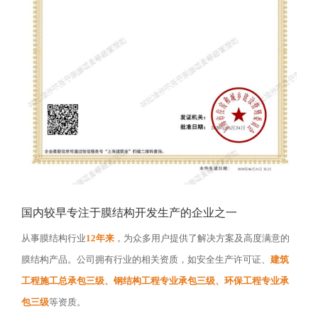
国内较早专注于膜结构开发生产的企业之一
从事膜结构行业
12年来
，为众多用户提供了解决方案及高度满意的
膜结构产品。公司拥有行业的相关资质，如安全生产许可证、
建筑
工程施工总承包三级、钢结构工程专业承包三级、环保工程专业承
包三级
等资质。