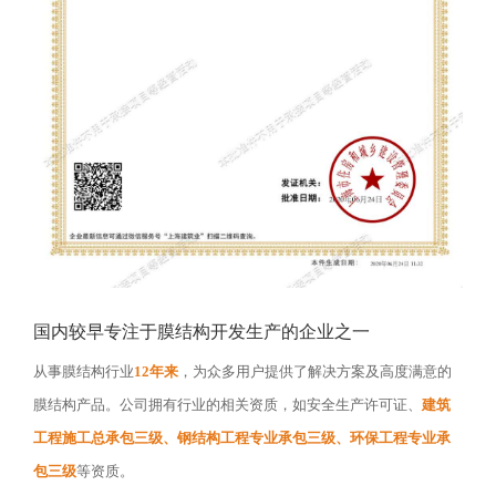
国内较早专注于膜结构开发生产的企业之一
从事膜结构行业
12年来
，为众多用户提供了解决方案及高度满意的
膜结构产品。公司拥有行业的相关资质，如安全生产许可证、
建筑
工程施工总承包三级、钢结构工程专业承包三级、环保工程专业承
包三级
等资质。