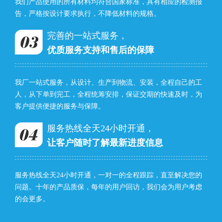
我们产品使用的所有材料均符合国家标准，具有相应的检测报
告，严格按设计要求执行，不降低材料的规格。
完善的一站式服务，
优质服务支持和售后的保障
我厂一站式服务，从设计、生产到物流、安装，全程自己的工
人，从下单到完工，全程统筹安排，保证交期的快速及时，为
客户提供便捷的服务与保障。
服务热线全天24小时开通，
让客户随时了解最新进度信息
服务热线全天24小时开通，一对一的全程跟踪，直至解决您的
问题。十年的产品质保，每年的用户回访，我们会为用户考虑
的会更多。