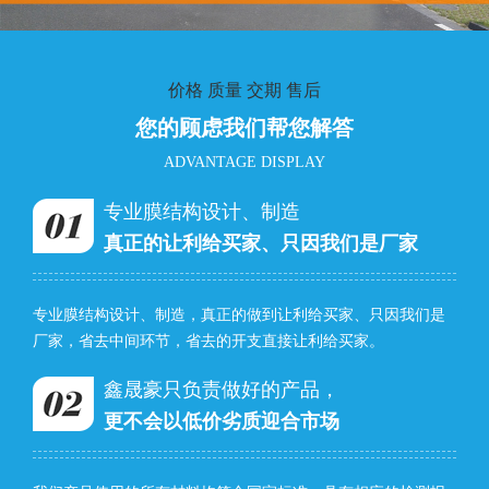
价格 质量 交期 售后
您的顾虑我们帮您解答
ADVANTAGE DISPLAY
专业膜结构设计、制造
真正的让利给买家、只因我们是厂家
专业膜结构设计、制造，真正的做到让利给买家、只因我们是
厂家，省去中间环节，省去的开支直接让利给买家。
鑫晟豪只负责做好的产品，
更不会以低价劣质迎合市场