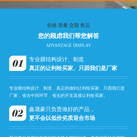
价格 质量 交期 售后
您的顾虑我们帮您解答
ADVANTAGE DISPLAY
专业膜结构设计、制造
真正的让利给买家、只因我们是厂家
专业膜结构设计、制造，真正的做到让利给买家、只因我们是
厂家，省去中间环节，省去的开支直接让利给买家。
鑫晟豪只负责做好的产品，
更不会以低价劣质迎合市场