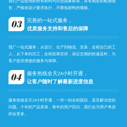
我们产品使用的所有材料均符合国家标准，具有相应的检测报
告，严格按设计要求执行，不降低材料的规格。
完善的一站式服务，
优质服务支持和售后的保障
我厂一站式服务，从设计、生产到物流、安装，全程自己的工
人，从下单到完工，全程统筹安排，保证交期的快速及时，为
客户提供便捷的服务与保障。
服务热线全天24小时开通，
让客户随时了解最新进度信息
服务热线全天24小时开通，一对一的全程跟踪，直至解决您的
问题。十年的产品质保，每年的用户回访，我们会为用户考虑
的会更多。