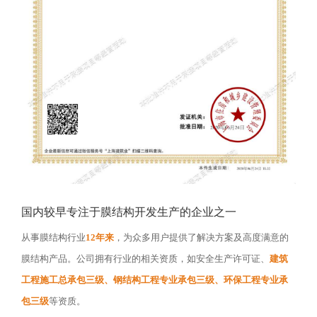
国内较早专注于膜结构开发生产的企业之一
从事膜结构行业
12年来
，为众多用户提供了解决方案及高度满意的
膜结构产品。公司拥有行业的相关资质，如安全生产许可证、
建筑
工程施工总承包三级、钢结构工程专业承包三级、环保工程专业承
包三级
等资质。