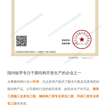
国内较早专注于膜结构开发生产的企业之一
从事膜结构行业
12年来
，为众多用户提供了解决方案及高度满意的
膜结构产品。公司拥有行业的相关资质，如安全生产许可证、
建筑
工程施工总承包三级、钢结构工程专业承包三级、环保工程专业承
包三级
等资质。