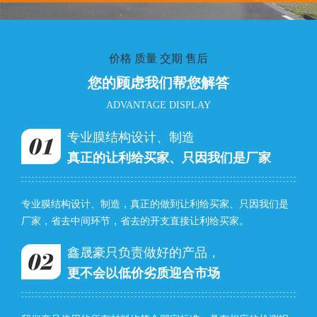
价格 质量 交期 售后
您的顾虑我们帮您解答
ADVANTAGE DISPLAY
专业膜结构设计、制造
真正的让利给买家、只因我们是厂家
专业膜结构设计、制造，真正的做到让利给买家、只因我们是
厂家，省去中间环节，省去的开支直接让利给买家。
鑫晟豪只负责做好的产品，
更不会以低价劣质迎合市场