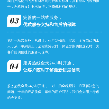
我们产品使用的所有材料均符合国家标准，具有相应的检测报
告，严格按设计要求执行，不降低材料的规格。
完善的一站式服务，
优质服务支持和售后的保障
我厂一站式服务，从设计、生产到物流、安装，全程自己的工
人，从下单到完工，全程统筹安排，保证交期的快速及时，为
客户提供便捷的服务与保障。
服务热线全天24小时开通，
让客户随时了解最新进度信息
服务热线全天24小时开通，一对一的全程跟踪，直至解决您的
问题。十年的产品质保，每年的用户回访，我们会为用户考虑
的会更多。