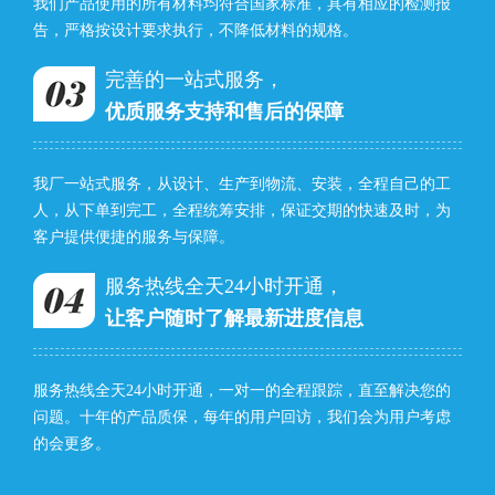
我们产品使用的所有材料均符合国家标准，具有相应的检测报
告，严格按设计要求执行，不降低材料的规格。
完善的一站式服务，
优质服务支持和售后的保障
我厂一站式服务，从设计、生产到物流、安装，全程自己的工
人，从下单到完工，全程统筹安排，保证交期的快速及时，为
客户提供便捷的服务与保障。
服务热线全天24小时开通，
让客户随时了解最新进度信息
服务热线全天24小时开通，一对一的全程跟踪，直至解决您的
问题。十年的产品质保，每年的用户回访，我们会为用户考虑
的会更多。