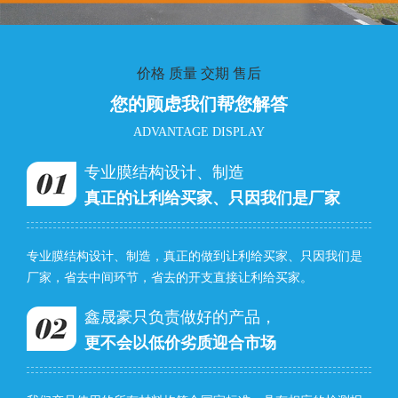
价格 质量 交期 售后
您的顾虑我们帮您解答
ADVANTAGE DISPLAY
专业膜结构设计、制造
真正的让利给买家、只因我们是厂家
专业膜结构设计、制造，真正的做到让利给买家、只因我们是
厂家，省去中间环节，省去的开支直接让利给买家。
鑫晟豪只负责做好的产品，
更不会以低价劣质迎合市场