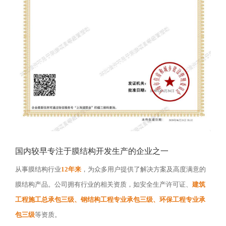
国内较早专注于膜结构开发生产的企业之一
从事膜结构行业
12年来
，为众多用户提供了解决方案及高度满意的
膜结构产品。公司拥有行业的相关资质，如安全生产许可证、
建筑
工程施工总承包三级、钢结构工程专业承包三级、环保工程专业承
包三级
等资质。