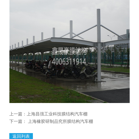
上一篇：
上海昌强工业科技膜结构汽车棚
下一篇：
上海橡胶研制品究所膜结构汽车棚
返回列表