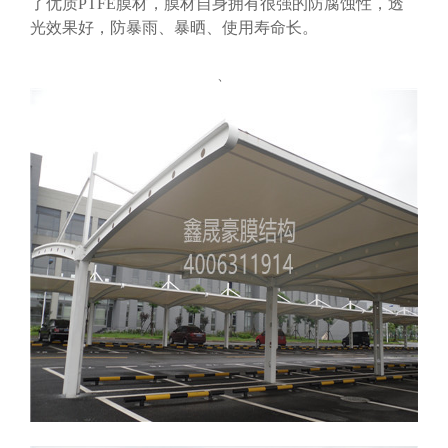
了优质PTFE膜材，膜材自身拥有很强的防腐蚀性，透
光效果好，防暴雨、暴晒、使用寿命长。
、