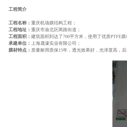
工程简介
工程名称：
重庆机场膜结构工程；
工程地址：
重庆市渝北区两路街道；
工程面积：
建筑面积到达了700平方米，使用了优质PTFE膜
承建单位：
上海晟濠实业有限公司；
膜材特点：
质量耐用质保15年，透光效果好，光泽度高，