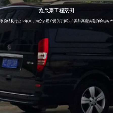
鑫晟豪工程案例
事膜结构行业12年来，为众多用户提供了解决方案和高度满意的膜结构