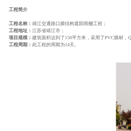
工程简介
工程名称：
靖江交通路口膜结构遮阳雨棚工程；
工程地址：
江苏省靖江市；
项目规模：
建筑面积达到了150平方米，采用了PVC膜材，
工程周期：
此工程的周期为14天。