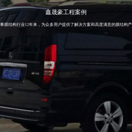
鑫晟豪工程案例
事膜结构行业12年来，为众多用户提供了解决方案和高度满意的膜结构