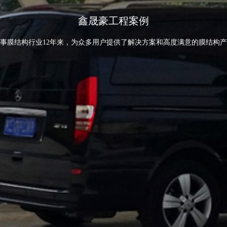
鑫晟豪工程案例
事膜结构行业12年来，为众多用户提供了解决方案和高度满意的膜结构