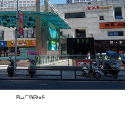
商业广场膜结构