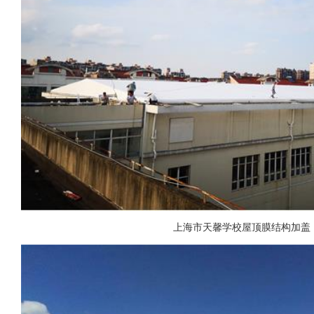
上海市天馨学校屋顶膜结构加盖