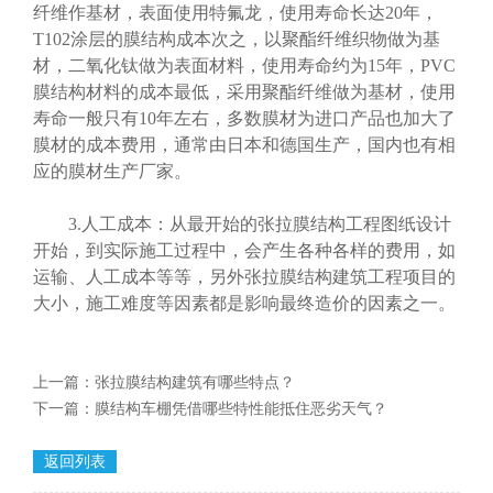
纤维作基材，表面使用特氟龙，使用寿命长达20年，
T102涂层的膜结构成本次之，以聚酯纤维织物做为基
材，二氧化钛做为表面材料，使用寿命约为15年，PVC
膜结构材料的成本最低，采用聚酯纤维做为基材，使用
寿命一般只有10年左右，多数膜材为进口产品也加大了
膜材的成本费用，通常由日本和德国生产，国内也有相
应的膜材生产厂家。
3.人工成本：从最开始的张拉膜结构工程图纸设计
开始，到实际施工过程中，会产生各种各样的费用，如
运输、人工成本等等，另外张拉膜结构建筑工程项目的
大小，施工难度等因素都是影响最终造价的因素之一。
上一篇：
张拉膜结构建筑有哪些特点？
下一篇：
膜结构车棚凭借哪些特性能抵住恶劣天气？
返回列表