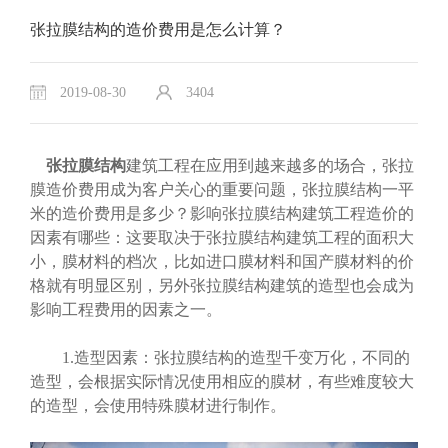
张拉膜结构的造价费用是怎么计算？
2019-08-30
3404
张拉膜结构
建筑工程在应用到越来越多的场合，张拉
膜造价费用成为客户关心的重要问题，张拉膜结构一平
米的造价费用是多少？影响张拉膜结构建筑工程造价的
因素有哪些：这要取决于张拉膜结构建筑工程的面积大
小，膜材料的档次，比如进口膜材料和国产膜材料的价
格就有明显区别，另外张拉膜结构建筑的造型也会成为
影响工程费用的因素之一。
1.造型因素：张拉膜结构的造型千变万化，不同的
造型，会根据实际情况使用相应的膜材，有些难度较大
的造型，会使用特殊膜材进行制作。