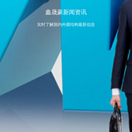
鑫晟豪新闻资讯
实时了解国内外膜结构最新信息