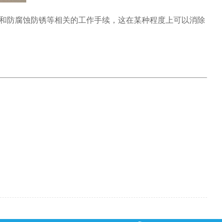
和防腐蚀防锈等相关的工作手续，这在某种程度上可以消除