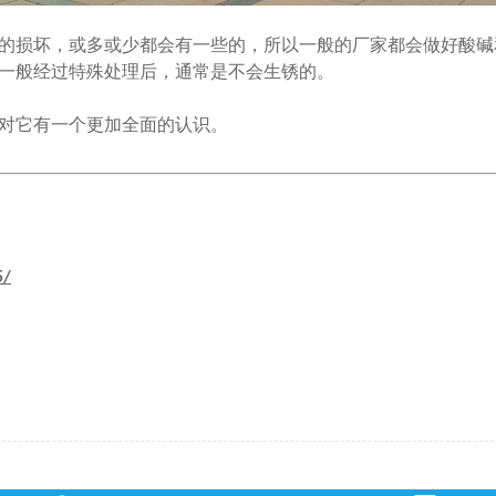
损坏，或多或少都会有一些的，所以一般的厂家都会做好酸碱
一般经过特殊处理后，通常是不会生锈的。
对它有一个更加全面的认识。
5/