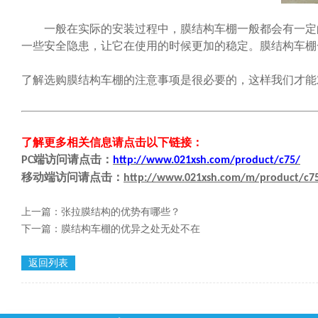
一般在实际的安装过程中，膜结构车棚一般都会有一定的
一些安全隐患，让它在使用的时候更加的稳定。膜结构车棚
了解选购膜结构车棚的注意事项是很必要的，这样我们才能
了解更多相关信息请点击
以下链接
：
端
访问请点击
：
PC
http://www.021xsh.com/product/c75/
移动端
访问请点击
：
http://www.021xsh.com/m/product/c7
上一篇：
张拉膜结构的优势有哪些？
下一篇：
膜结构车棚的优异之处无处不在
返回列表