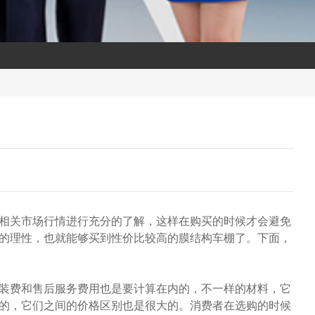
相关市场行情进行充分的了解，这样在购买的时候才会避免
的理性，也就能够买到性价比较高的膜结构车棚了。下面，
装费和售后服务费用也是要计算在内的，不一样的材料，它
的，它们之间的价格区别也是很大的。消费者在选购的时候