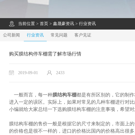
当前位置 >
首页
>
鑫晟豪资讯
>
行业资讯
公司新闻
行业资讯
常见问题
客户见证
购买膜结构停车棚需了解市场行情
2019-09-01
2433
一般而言，每一种
膜结构车棚
都是有所区别的，它的制作
进入一定的误区。实际上，如果对常见的几种车棚进行对比
小编就给大家总结一下选购膜结构车棚的注意事项，希望对
膜结构车棚的售价一般是根据它的尺寸来制定的，市面上的
的价格也是很不一样的，进口的价格比国内的价格高出很多