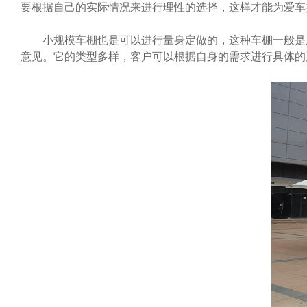
要根据自己的实际情况来进行理性的选择，这样才能为爱车
小规模车棚也是可以进行量身定做的，这种车棚一般是用
意见。它的类型多样，客户可以根据自身的需求进行具体的