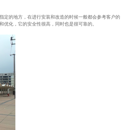
指定的地方，在进行安装和改造的时候一般都会参考客户的
和优化，它的安全性很高，同时也是很可靠的。