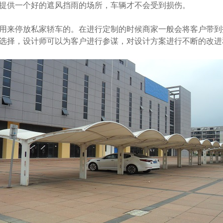
提供一个好的遮风挡雨的场所，车辆才不会受到损伤。
来停放私家轿车的。在进行定制的时候商家一般会将客户带到
选择，设计师可以为客户进行参谋，对设计方案进行不断的改进