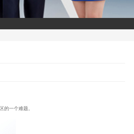
区的一个难题。