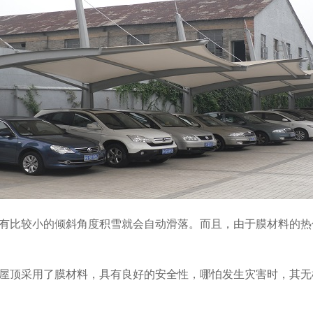
有比较小的倾斜角度积雪就会自动滑落。而且，由于膜材料的热
屋顶采用了膜材料，具有良好的安全性，哪怕发生灾害时，其无