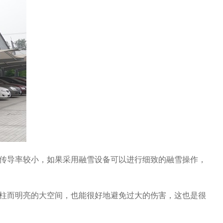
传导率较小，如果采用融雪设备可以进行细致的融雪操作，
柱而明亮的大空间，也能很好地避免过大的伤害，这也是很