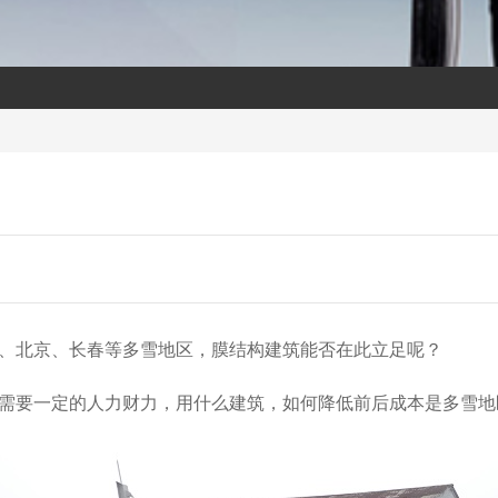
、北京、长春等多雪地区，膜结构建筑能否在此立足呢？
需要一定的人力财力，用什么建筑，如何降低前后成本是多雪地