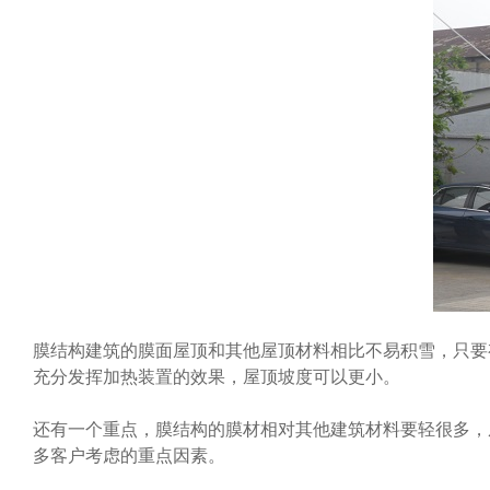
膜结构建筑的膜面屋顶和其他屋顶材料相比不易积雪，只要
充分发挥加热装置的效果，屋顶坡度可以更小。
还有一个重点，膜结构的膜材相对其他建筑材料要轻很多，
多客户考虑的重点因素。