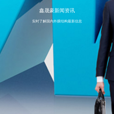
鑫晟豪新闻资讯
实时了解国内外膜结构最新信息