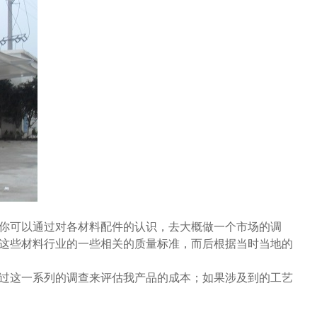
你可以通过对各材料配件的认识，去大概做一个市场的调
这些材料行业的一些相关的质量标准，而后根据当时当地的
过这一系列的调查来评估我产品的成本；如果涉及到的工艺