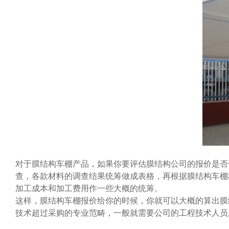
对于膜结构车棚产品，如果你要评估膜结构公司的报价是否
查，各款材料的调查结果统筹做成表格，再根据膜结构车棚
加工成本和加工费用作一些大概的统筹。
这样，膜结构车棚报价给你的时候，你就可以大概的算出膜
技术超过采购的专业范畴，一般就需要公司的工程技术人员