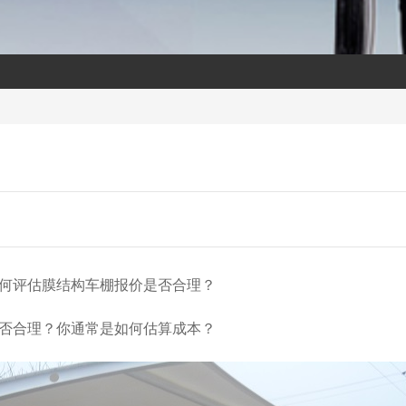
何评估膜结构车棚报价是否合理？
否合理？你通常是如何估算成本？