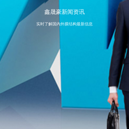
鑫晟豪新闻资讯
实时了解国内外膜结构最新信息