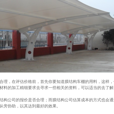
合理，在评估价格前，首先你要知道膜结构车棚的用料，这样，
材料的加工精细要求去寻求一些相关的资料，可以适当的去了解
结构公司的报价是否合理；而膜结构公司估算成本的方式也会通
从旁协助，以其达到最好的效果。