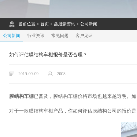
当前位置 >
首页
>
鑫晟豪资讯
>
公司新闻
公司新闻
行业资讯
常见问题
客户见证
如何评估膜结构车棚报价是否合理？
2019-09-09
2008
膜结构车棚
已普及，膜结构车棚价格市场也越来越透明。如
对于一款膜结构车棚产品，你如何评估膜结构公司的报价是