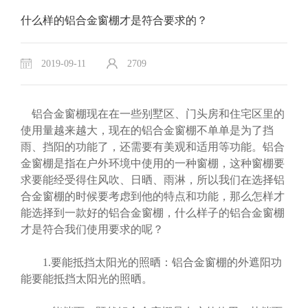
什么样的铝合金窗棚才是符合要求的？
2019-09-11
2709
铝合金窗棚现在在一些别墅区、门头房和住宅区里的
使用量越来越大，现在的铝合金窗棚不单单是为了挡
雨、挡阳的功能了，还需要有美观和适用等功能。铝合
金窗棚是指在户外环境中使用的一种窗棚，这种窗棚要
求要能经受得住风吹、日晒、雨淋，所以我们在选择铝
合金窗棚的时候要考虑到他的特点和功能，那么怎样才
能选择到一款好的铝合金窗棚，什么样子的铝合金窗棚
才是符合我们使用要求的呢？
1.要能抵挡太阳光的照晒：铝合金窗棚的外遮阳功
能要能抵挡太阳光的照晒。