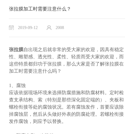
张拉膜加工时需要注意什么？
2019-09-12
2008
张拉膜
自出现之后就非常的受大家的欢迎，因具有稳定
性、雕塑感、透光性、柔性、轻质而受大家的欢迎，而
这些特质都归功于张拉膜，那么大家是否了解张拉膜在
加工时需要注意什么吗？
1、腐蚀
应该依据现场环境来选择防腐措施和防腐材料。定时检
查支承结构、索（特别是那些深化固定端的）、夹板和
螺栓衔接等处的腐蚀状况。若有腐蚀发作，首要应该除
掉腐蚀层，然后从头做好外表的防腐处理。若螺栓衔接
发作腐蚀，则应予以替换。