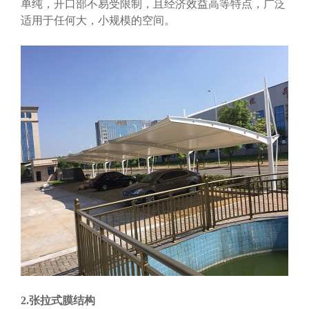
单纯，开口部不易受限制，且经济效益高等特点，广泛
适用于任何大，小规模的空间。
2.张拉式膜结构