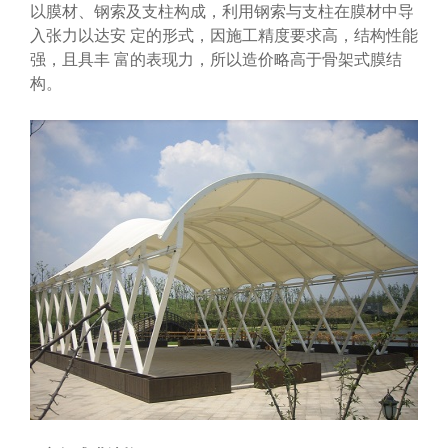
以膜材、钢索及支柱构成，利用钢索与支柱在膜材中导
入张力以达安 定的形式，因施工精度要求高，结构性能
强，且具丰 富的表现力，所以造价略高于骨架式膜结
构。