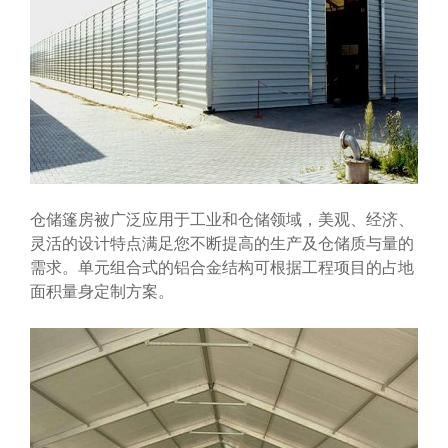
仓储篷房被广泛应用于工业和仓储领域，美观、经济、
灵活的设计特点满足您不断提高的生产及仓储质与量的
需求。单元组合式的铝合金结构可根据工程项目的占地
面积量身定制方案。