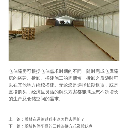
仓储篷房可根据仓储需求时期的不同，随时完成仓库篷
房的搭建、拆卸。搭建施工的周期短，拆卸之后随时可
以在其他地方继续搭建。无论您是选择长期租赁，或是
直接购买，经济且灵活的解决方案都能满足您不断增长
的生产及仓储空间的需求。
上一篇：
膜材在运输过程中该怎样去保护？
下一篇：
膜结构停车棚的三种连接方式及优缺点