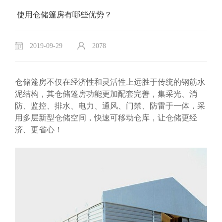
使用仓储篷房有哪些优势？
2019-09-29
2078
仓储篷房不仅在经济性和灵活性上远胜于传统的钢筋水
泥结构，其仓储篷房功能更加配套完善，集采光、消
防、监控、排水、电力、通风、门禁、防雷于一体，采
用多层新型仓储空间，快速可移动仓库，让仓储更经
济、更省心！