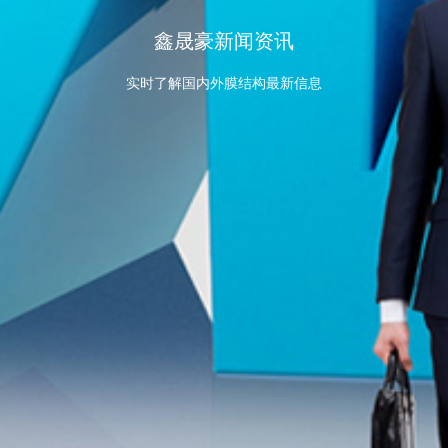
鑫晟豪新闻资讯
实时了解国内外膜结构最新信息