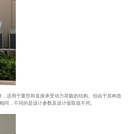
，适用于重型和直接承受动力荷载的结构。但由于其构造
相同，不同的是设计参数及设计值取值不同。