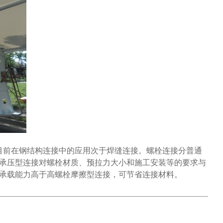
前在钢结构连接中的应用次于焊缝连接。螺栓连接分普通
承压型连接对螺栓材质、预拉力大小和施工安装等的要求与
承载能力高于高螺栓摩擦型连接，可节省连接材料。