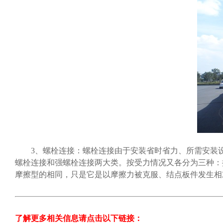
3、螺栓连接：螺栓连接由于安装省时省力、所需安装设
螺栓连接和强螺栓连接两大类。按受力情况又各分为三种：
摩擦型的相同，只是它是以摩擦力被克服、结点板件发生相
了解更多相关信息请点击
以下链接
：