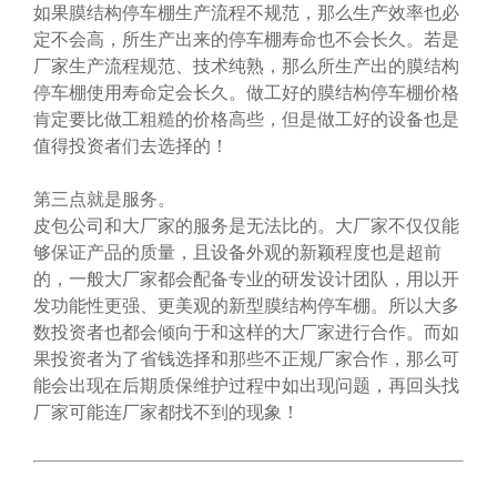
如果膜结构停车棚生产流程不规范，那么生产效率也必
定不会高，所生产出来的停车棚寿命也不会长久。若是
厂家生产流程规范、技术纯熟，那么所生产出的膜结构
停车棚使用寿命定会长久。做工好的膜结构停车棚价格
肯定要比做工粗糙的价格高些，但是做工好的设备也是
值得投资者们去选择的！
第三点就是服务。
皮包公司和大厂家的服务是无法比的。大厂家不仅仅能
够保证产品的质量，且设备外观的新颖程度也是超前
的，一般大厂家都会配备专业的研发设计团队，用以开
发功能性更强、更美观的新型膜结构停车棚。所以大多
数投资者也都会倾向于和这样的大厂家进行合作。而如
果投资者为了省钱选择和那些不正规厂家合作，那么可
能会出现在后期质保维护过程中如出现问题，再回头找
厂家可能连厂家都找不到的现象！