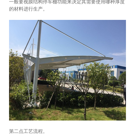
一般要视膜结构停车棚功能来决定其需要使用哪种厚度
的材料进行生产。
第二点工艺流程。