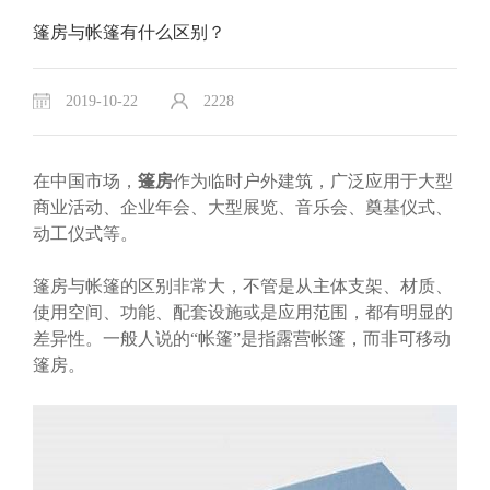
篷房与帐篷有什么区别？
2019-10-22
2228
在中国市场，
篷房
作为临时户外建筑，广泛应用于大型
商业活动、企业年会、大型展览、音乐会、奠基仪式、
动工仪式等。
篷房与帐篷的区别非常大，不管是从主体支架、材质、
使用空间、功能、配套设施或是应用范围，都有明显的
差异性。一般人说的“帐篷”是指露营帐篷，而非可移动
篷房。