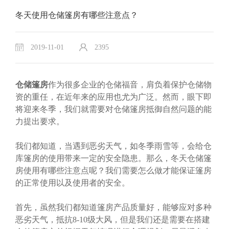
冬天使用仓储篷房有哪些注意点？
2019-11-01
2395
仓储篷房
作为很多企业的仓储福音，肩负着保护仓储物
资的重任，在近年来的应用也尤为广泛。然而，眼下即
将迎来冬季，我们就需要对仓储篷房抵御自然问题的能
力提出要求。
我们都知道，当遇到恶劣天气，如冬季雨雪等，会给仓
库篷房的使用带来一定的安全隐患。那么，冬天仓储篷
房使用有哪些注意点呢？我们需要怎么做才能保证篷房
的正常使用以及使用者的安全。
首先，虽然我们都知道篷房产品质量好，能够应对多种
恶劣天气，抵抗8-10级大风，但是我们还是需要在搭建