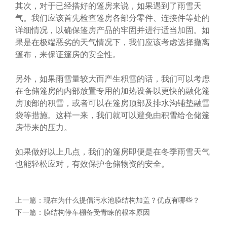
其次，对于已经搭好的篷房来说，如果遇到了雨雪天
气。我们应该首先检查篷房各部分零件、连接件等处的
详细情况，以确保篷房产品的牢固并进行适当加固。如
果是在极端恶劣的天气情况下，我们应该考虑选择撤离
篷布，来保证篷房的安全性。
另外，如果雨雪量较大而产生积雪的话，我们可以考虑
在仓储篷房的内部放置专用的加热设备以更快的融化篷
房顶部的积雪，或者可以在篷房顶部及排水沟铺垫融雪
袋等措施。这样一来，我们就可以避免由积雪给仓储篷
房带来的压力。
如果做好以上几点，我们的篷房即便是在冬季雨雪天气
也能轻松应对，有效保护仓储物资的安全。
上一篇：
现在为什么提倡污水池膜结构加盖？优点有哪些？
下一篇：
膜结构停车棚备受青睐的根本原因