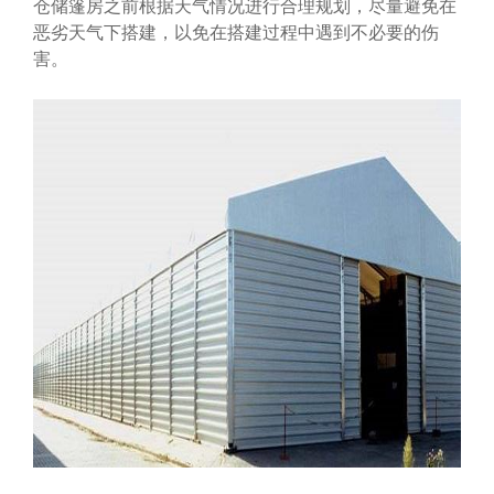
仓储篷房之前根据天气情况进行合理规划，尽量避免在
恶劣天气下搭建，以免在搭建过程中遇到不必要的伤
害。