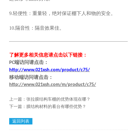
9.轻便性：重量轻，绝对保证棚下人和物的安全。
10.隔音性：隔音效果佳。
了解更多相关信息请点击
以下链接
：
端
访问请点击
：
PC
http://www.021xsh.com/product/c75/
移动端
访问请点击
：
http://www.021xsh.com/m/product/c75/
上一篇：
张拉膜结构车棚的优势体现在哪？
下一篇：
膜结构材料的看台有哪些优势？
返回列表