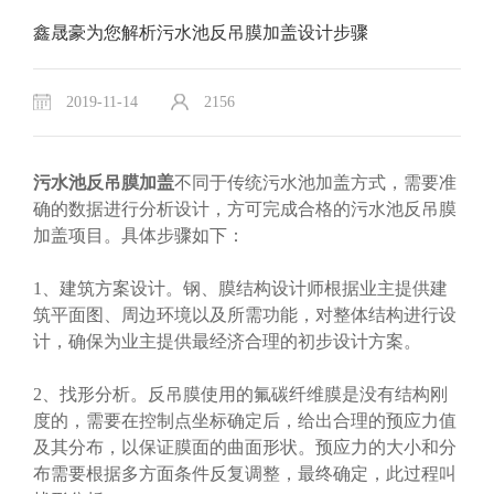
鑫晟豪为您解析污水池反吊膜加盖设计步骤
2019-11-14
2156
污水池反吊膜加盖
不同于传统污水池加盖方式，需要准
确的数据进行分析设计，方可完成合格的污水池反吊膜
加盖项目。具体步骤如下：
1、建筑方案设计。钢、膜结构设计师根据业主提供建
筑平面图、周边环境以及所需功能，对整体结构进行设
计，确保为业主提供最经济合理的初步设计方案。
2、找形分析。反吊膜使用的氟碳纤维膜是没有结构刚
度的，需要在控制点坐标确定后，给出合理的预应力值
及其分布，以保证膜面的曲面形状。预应力的大小和分
布需要根据多方面条件反复调整，最终确定，此过程叫