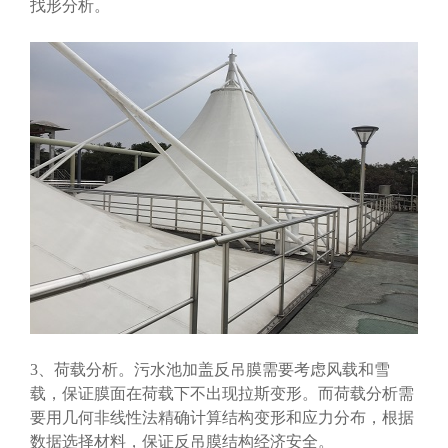
找形分析。
3、荷载分析。污水池加盖反吊膜需要考虑风载和雪
载，保证膜面在荷载下不出现拉斯变形。而荷载分析需
要用几何非线性法精确计算结构变形和应力分布，根据
数据选择材料，保证反吊膜结构经济安全。