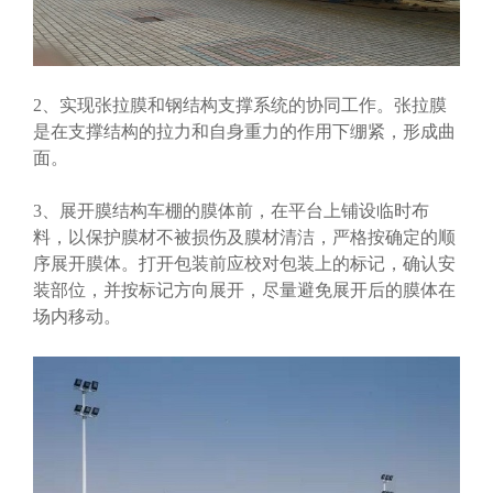
2、实现张拉膜和钢结构支撑系统的协同工作。张拉膜
是在支撑结构的拉力和自身重力的作用下绷紧，形成曲
面。
3、展开膜结构车棚的膜体前，在平台上铺设临时布
料，以保护膜材不被损伤及膜材清洁，严格按确定的顺
序展开膜体。打开包装前应校对包装上的标记，确认安
装部位，并按标记方向展开，尽量避免展开后的膜体在
场内移动。