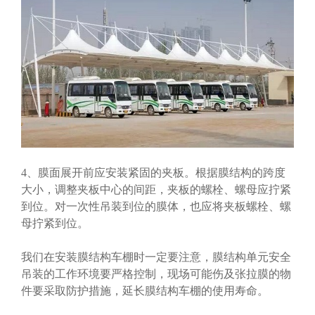
4、膜面展开前应安装紧固的夹板。根据膜结构的跨度
大小，调整夹板中心的间距，夹板的螺栓、螺母应拧紧
到位。对一次性吊装到位的膜体，也应将夹板螺栓、螺
母拧紧到位。
我们在安装膜结构车棚时一定要注意，膜结构单元安全
吊装的工作环境要严格控制，现场可能伤及张拉膜的物
件要采取防护措施，延长膜结构车棚的使用寿命。