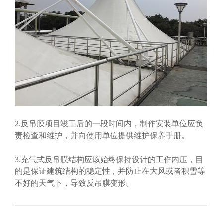
2.反吊膜项目竣工后的一段时间内，制作安装单位应负
责检查和维护，并向使用单位提供维护保养手册。
3.充气式反吊膜结构应该始终保持设计的工作内压，目
的是保证建筑结构的稳定性，并防止在大风或者积雪等
不好的天气下，导致反吊膜变形。