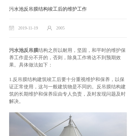
污水池反吊膜结构竣工后的维护工作
2019-11-19
2005
污水池反吊膜
结构之所以耐用，坚固，和平时的维护保
养工作是分不开的，否则，除臭工作将达不到预期效
果。具体做法如下：
1.反吊膜结构建筑竣工后要十分重视维护和保养，以保
证正常使用，这与一般建筑物是不同的。反吊膜结构建
筑的长期维护和保养应由专人负责，及时发现问题及时
解决。