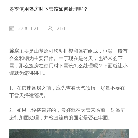
冬季使用篷房时下雪该如何处理呢？
2019-11-21
2171
篷房
主要是由基原可移动框架和篷布组成，框架一般有
合金和钢为主要部件。由于现在是冬天，也经常会下
雪，那么篷房在使用时下雪该怎么处理呢？下面就让小
编就为您讲讲吧。
1、在搭建篷房之前，应先查看天气预报，尽量不要在
下雪天搭建篷房。
2、如果已经搭建好的，最好就在大雪来临前，对篷房
进行加固处理，并检查篷房的固定是否在牢固。