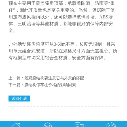
顶布主要用于覆盖篷房顶部，承载着防晒、防雨等“重
任”，因此其质量也是至关重要的。当然，篷房除了使
用篷布遮风挡雨以外，还可以选择玻璃幕墙、ABS墙
体、三明治墙等其他材质，都能够很好的保障内部安
全。
户外活动篷房跨度可从3-50m不等，长度无限制，且采
用单元组合式安装，所以在规格尺寸方面无需担心。所
有框架型材均采用铝合金材质，安全方面有保障。
上一篇：
景观膜结构要注意它与外景的搭配
下一篇：
膜结构停车棚价格的影响因素
返回列表