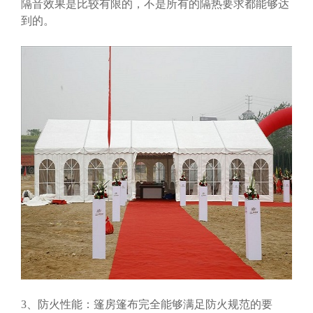
隔音效果是比较有限的，不是所有的隔热要求都能够达
到的。
3、防火性能：篷房篷布完全能够满足防火规范的要