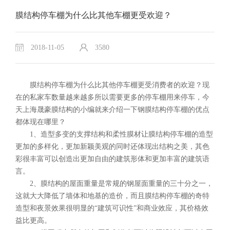
膜结构停车棚为什么比其他车棚更受欢迎？
2018-11-05
3580
膜结构停车棚为什么比其他停车棚更受消费者的欢迎？现
在的私家车数量越来越多所以需要更多的停车棚用来停车，今
天上海晟豪膜结构的小编就来介绍一下钢膜结构停车棚的优点
都体现在哪里？
1、造型多变的支撑结构和柔性膜材让膜结构停车棚的造型
更加的多样化，更加新颖美观的同时还体现出结构之美，其色
彩很丰富可以创造出更加自由的建筑形体和更加丰富的建筑语
言。
2、膜结构的屋面重量是常规的钢屋面重量的三十分之一，
这就大大降低了墙体和地基的造价，而且膜结构停车棚的奇特
造型和夜景效果很明显的“建筑可识性”和商业效应，其价格效
益比更高。