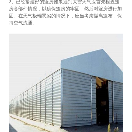
2、已经搭建好的篷房如果遇到大雪天气应首先检查篷
房各部件情况，以确保篷房的牢固，然后对篷房进行加
固。在天气极端恶劣的情况下，应当考虑撤离篷布，保
持空气流通。