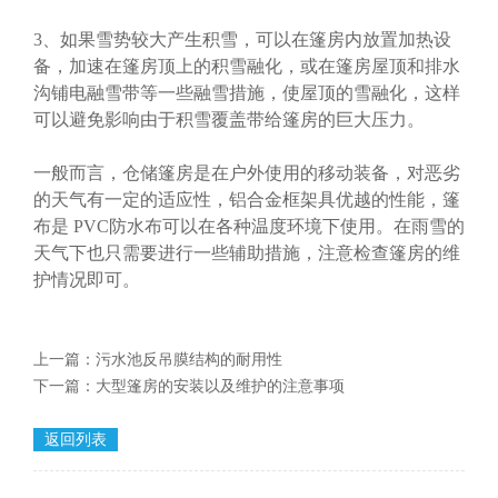
3、如果雪势较大产生积雪，可以在篷房内放置加热设
备，加速在篷房顶上的积雪融化，或在篷房屋顶和排水
沟铺电融雪带等一些融雪措施，使屋顶的雪融化，这样
可以避免影响由于积雪覆盖带给篷房的巨大压力。
一般而言，仓储篷房是在户外使用的移动装备，对恶劣
的天气有一定的适应性，铝合金框架具优越的性能，篷
布是 PVC防水布可以在各种温度环境下使用。在雨雪的
天气下也只需要进行一些辅助措施，注意检查篷房的维
护情况即可。
上一篇：
污水池反吊膜结构的耐用性
下一篇：
大型篷房的安装以及维护的注意事项
返回列表