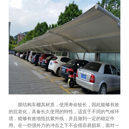
膜结构车棚其材质，使用寿命较长，因此能够有效
的抗老化，具备长久使用的特性，适宜于不同的气候环
境，能够有效地抵抗紫外线，并且做到一定的稳定作
用。在一些强外力的冲击之下不会很容易损坏，面对一