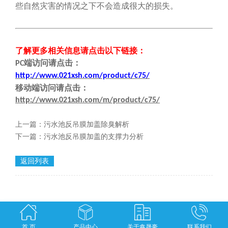
些自然灾害的情况之下不会造成很大的损失。
了解更多相关信息请点击
以下链接
：
端
访问请点击
：
PC
http://www.021xsh.com/product/c75/
移动端
访问请点击
：
http://www.021xsh.com/m/product/c75/
上一篇：
污水池反吊膜加盖除臭解析
下一篇：
污水池反吊膜加盖的支撑力分析
返回列表
首 页
产品中心
关于鑫晟豪
联系我们