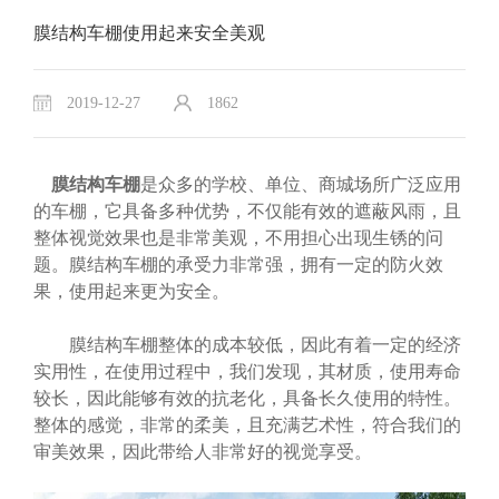
膜结构车棚使用起来安全美观
2019-12-27
1862
膜结构车棚
是众多的学校、单位、商城场所广泛应用
的车棚，它具备多种优势，不仅能有效的遮蔽风雨，且
整体视觉效果也是非常美观，不用担心出现生锈的问
题。膜结构车棚的承受力非常强，拥有一定的防火效
果，使用起来更为安全。
膜结构车棚整体的成本较低，因此有着一定的经济
实用性，在使用过程中，我们发现，其材质，使用寿命
较长，因此能够有效的抗老化，具备长久使用的特性。
整体的感觉，非常的柔美，且充满艺术性，符合我们的
审美效果，因此带给人非常好的视觉享受。