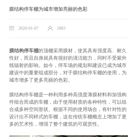
膜结构停车棚为城市增加亮丽的色彩
2020-01-07
1883
膜结构停车棚
的顶棚采用膜材，使其具有强度高、耐久
性好，而且自身就具有很好的清洁能力，同时不受紫外
线辐射的影响。如今，停车场的规划和建设已成为城市
建设中的重要组成部分，对于膜结构停车棚的使用，为
城市增多了更多亮丽的色彩。
膜结构停车棚是一种利用多种高强度薄膜材料和加强构
件组合而成的车棚，由于使用材质的各种特性，可以组
合成多种空间形状。根据不同的使用场合，有针对性的
设计出不同样式的车棚，这在传统车棚概念上增加了更
多的艺术性，增强了整个建筑的可观赏性。