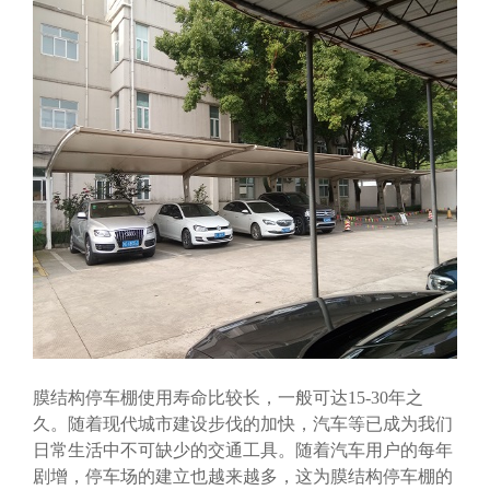
膜结构停车棚
使用寿命比较长，一般可达15-30年之
久。随着现代城市建设步伐的加快，汽车等已成为我们
日常生活中不可缺少的交通工具。随着汽车用户的每年
剧增，停车场的建立也越来越多，这为膜结构停车棚的