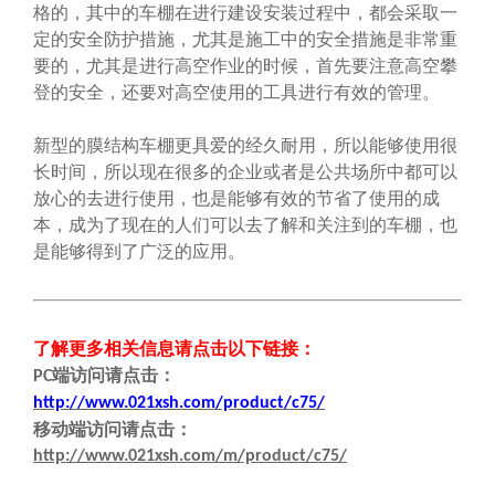
格的，其中的车棚在进行建设安装过程中，都会采取一
定的安全防护措施，尤其是施工中的安全措施是非常重
要的，尤其是进行高空作业的时候，首先要注意高空攀
登的安全，还要对高空使用的工具进行有效的管理。
新型的膜结构车棚更具爱的经久耐用，所以能够使用很
长时间，所以现在很多的企业或者是公共场所中都可以
放心的去进行使用，也是能够有效的节省了使用的成
本，成为了现在的人们可以去了解和关注到的车棚，也
是能够得到了广泛的应用。
了解更多相关信息请点击
以下链接
：
端
访问请点击
：
PC
http://www.021xsh.com/product/c75/
移动端
访问请点击
：
http://www.021xsh.com/m/product/c75/