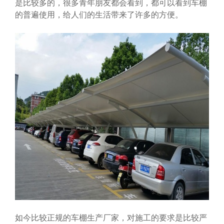
是比较多的，很多青年朋友都会看到，都可以看到车棚
的普遍使用，给人们的生活带来了许多的方便。
如今比较正规的车棚生产厂家，对施工的要求是比较严