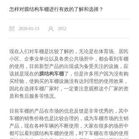
怎样对膜结构车棚进行有效的了解和选择？
2020-01-13
2052
现在人们对车棚是比较了解的，无论是在体育场、居民
小区、企事业单位以及各类公共场所中，都会看到车棚
的使用，目前新型产品的出现成为备受关注的设施，应
该就是现在的
膜结构车棚
了，但是许多用户因为没有购
买经验，使购买的车棚设施没有达到理想的使用效果，
因此在选择车棚厂家时，一定要注意观察这个厂家的资
质和售后服务等情况。
目前车棚的产品在市场的信息反馈是非常优秀的，其中
车棚的销售价格也是比较合理的，成为车棚市场的主销
产品，现在各种车辆的不断使用，大家在很多的场所中
都可以看到膜结构车棚的使用，时下车棚在市场的使用