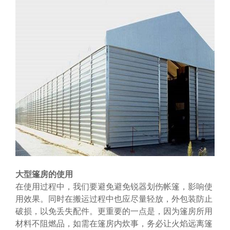
大型篷房的使用
在使用过程中，我们要避免避免锐器划伤帐篷，影响使
用效果。同时在搬运过程中也应尽量轻放，外包装防止
破损，以免丢失配件。更重要的一点是，因为篷房所用
材料不阻燃品，如需在篷房内炊事，务必让火焰远离篷