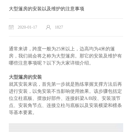
大型篷房的安装以及维护的注意事项
2020-01-17
1827
通常来讲，跨度一般为25米以上，边高均为4米的篷
房，我们就会将之称为大型篷房。那它的安装及维护有
哪些注意事项呢？以下为大家详细介绍。
大型篷房的安装
就其安装来说，首先第一步就是熟练掌握支撑方法后再
进行安装，以免安装不当影响使用效果。该步骤包括定
位立柱底板、摆放好部件、连接斜梁A/B段、安装顶节
点、安装角节点、连接立柱与底板以及安装横梁和檩条
等基本要素。