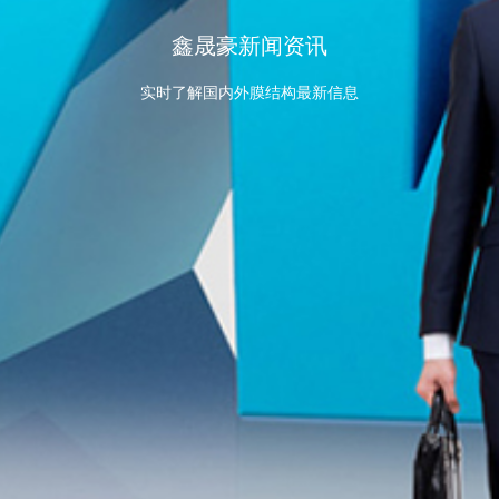
鑫晟豪新闻资讯
实时了解国内外膜结构最新信息