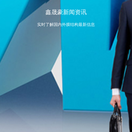
鑫晟豪新闻资讯
实时了解国内外膜结构最新信息