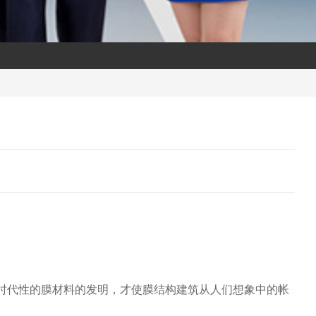
时代性的膜材料的发明，才使膜结构建筑从人们想象中的帐