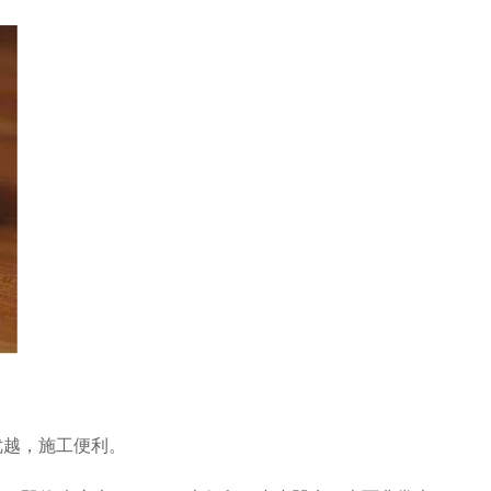
优越，施工便利。