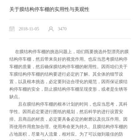
关于膜结构停车棚的实用性与美观性
2018-11-05
3470
在膜结构停车棚的挑选问题上，咱们既要挑选外型漂亮的膜
结构停车棚，然后带来良好的视觉作用。也应当思考膜结构停
车棚的质量，然后确保膜结构停车棚的耐用性。因而咱们关于
车膜结构停车棚的结构要进行必定的了解。其全体的细节设
置，以及根本挑选，必定要到达合理化的规范，因而保证膜结
构停车棚的安全，防止膜结构停车棚呈现变形，或者是生锈等
缺点。
且在膜结构停车棚的根本计划的时间，也应当思考，其科
学性。因而必定要进行图纸的规划，然后科学的进行设置安
排。且商品的材质，必定要具备必定的耐磨以及抗压作用。因
而使用作用愈加合理。使用寿命更为持久。且膜结构停车棚的
占地面积，尽量与人流量，相对应。为了可以做到最佳的防