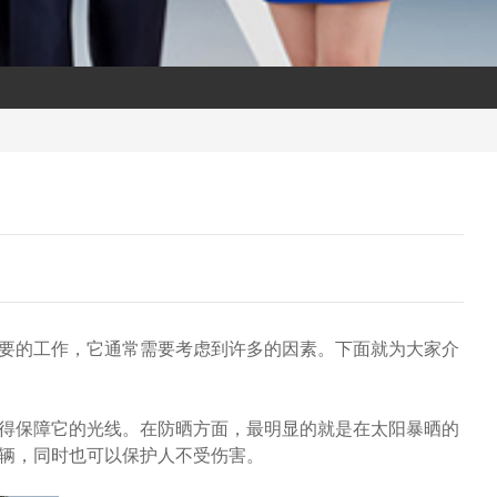
要的工作，它通常需要考虑到许多的因素。下面就为大家介
得保障它的光线。在防晒方面，最明显的就是在太阳暴晒的
辆，同时也可以保护人不受伤害。