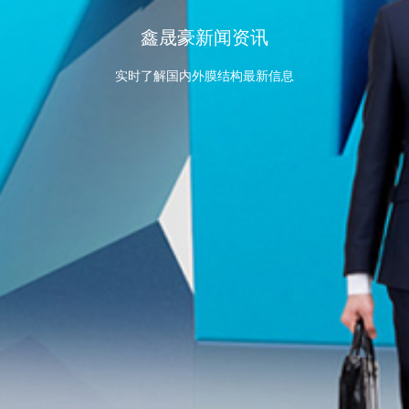
鑫晟豪新闻资讯
实时了解国内外膜结构最新信息