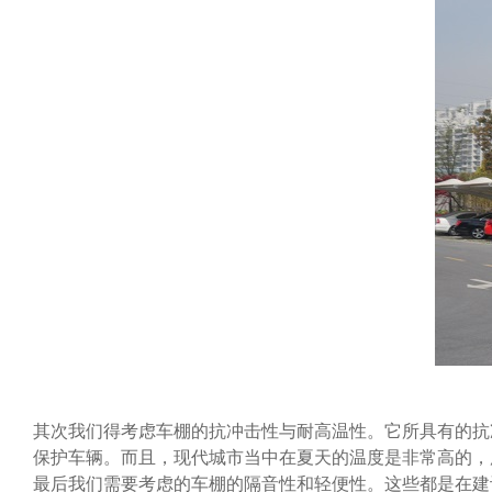
其次我们得考虑车棚的抗冲击性与耐高温性。它所具有的抗
保护车辆。而且，现代城市当中在夏天的温度是非常高的，
最后我们需要考虑的车棚的隔音性和轻便性。这些都是在建