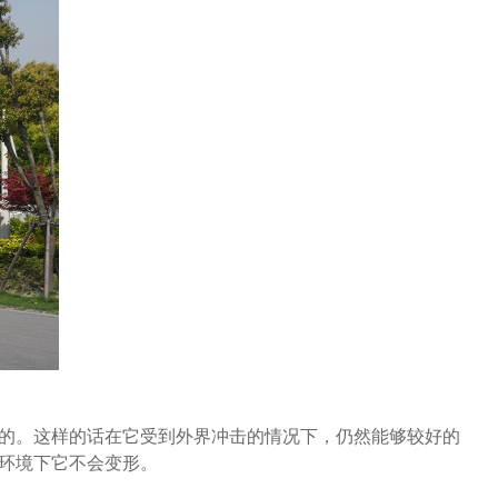
的。这样的话在它受到外界冲击的情况下，仍然能够较好的
环境下它不会变形。