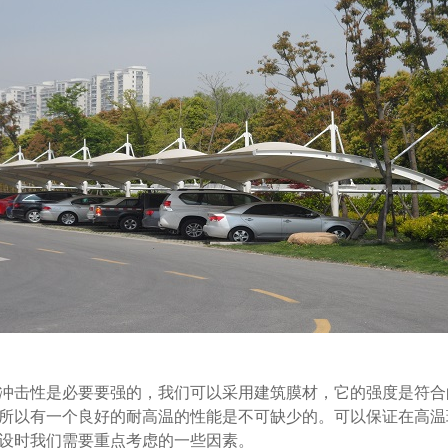
冲击性是必要要强的，我们可以采用建筑膜材，它的强度是符合
所以有一个良好的耐高温的性能是不可缺少的。可以保证在高温
设时我们需要重点考虑的一些因素。