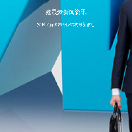
鑫晟豪新闻资讯
实时了解国内外膜结构最新信息