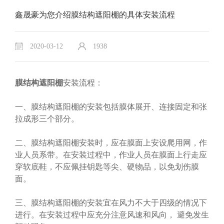
鑫晟豪为您介绍膜结构遮阳棚的具体安装流程
2020-03-12
1938
膜结构遮阳棚
安装流程：
一、膜结构遮阳棚的安装包括膜体展开、连接固定和张
拉成形三个部分。
二、膜结构遮阳棚安装时，应在膜面上安设爬用网，作
业人员系带。在安装过程中，作业人员在膜面上行走应
穿软底鞋，不应佩挂钥匙等尖、硬物品，以免划伤膜
面。
三、膜结构遮阳棚的安装宜在风力不大于四级的情况下
进行。在安装过程中应充分注意风速和风向， 避免发生