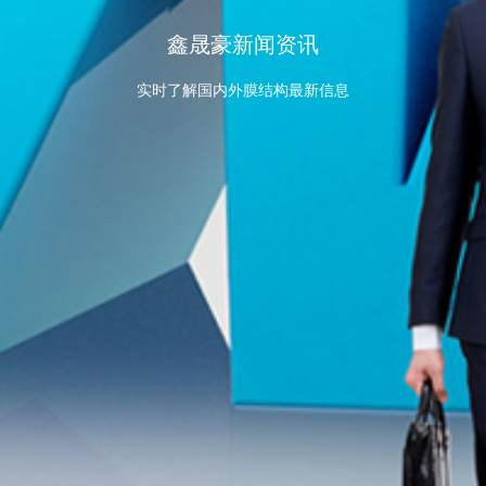
鑫晟豪新闻资讯
实时了解国内外膜结构最新信息