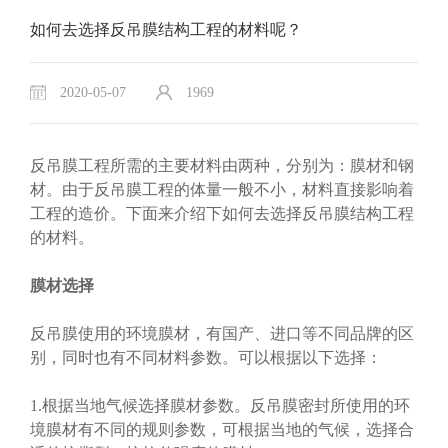
如何去选择反吊膜结构工程的材料呢？
2020-05-07
1969
反吊膜工程所需的主要材料由两种，分别为：膜材和钢
材。由于反吊膜工程的体量一般不小，材料直接影响着
工程的造价。下面来介绍下如何去选择反吊膜结构工程
的材料。
膜材选择
反吊膜使用的环境膜材，有国产、进口等不同品牌的区
别，同时也有不同材料参数。可以根据以下选择：
1.根据当地气候选择膜材参数。反吊膜密封所使用的环
境膜材有不同的规则参数，可根据当地的气候，选择合