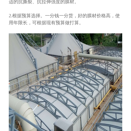
适的抗撕裂、抗拉伸强度的膜材。
2.根据预算选择。一分钱一分货，好的膜材价格高，使
用年限长，可根据现有预算做打算。