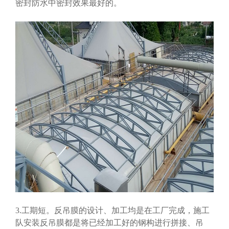
密封防水中密封效果最好的。
3.工期短。反吊膜的设计、加工均是在工厂完成，施工
队安装反吊膜都是将已经加工好的钢构进行拼接、吊