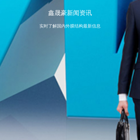
鑫晟豪新闻资讯
实时了解国内外膜结构最新信息