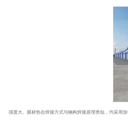
强度大。膜材热合焊接方式与钢构焊接原理类似，均采用加