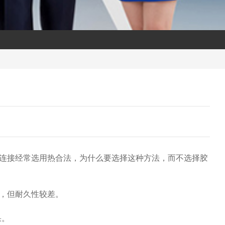
连接经常选用热合法，为什么要选择这种方法，而不选择胶
材，但耐久性较差。
果。