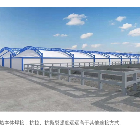
热本体焊接，抗拉、抗撕裂强度远远高于其他连接方式。