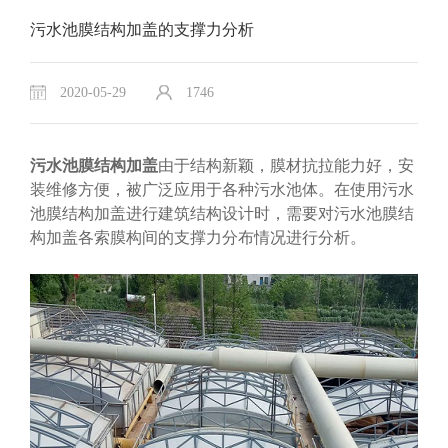
污水池膜结构加盖的支撑力分析
2020-05-29
1746
污水池膜结构加盖
由于结构新颖，膜材抗拉能力好，安
装维修方便，被广泛应用于各种污水池体。在使用污水
池膜结构加盖进行建筑结构设计时，需要对污水池膜结
构加盖各索膜构间的支撑力分布情况进行分析。