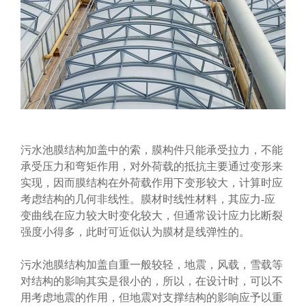
污水池膜结构加盖中的索，膜构件只能承受拉力，不能
承受压力和弯矩作用，对外荷载的抵抗主要通过变形来
实现，因而膜结构在外荷载作用下变形较大，计算时应
考虑结构的几何非线性。膜材时线性材料，其应力-应
变曲线在应力较大时变化较大，但通常设计应力比断裂
强度小得多，此时可近似认为膜材是线弹性的。
污水池膜结构加盖自重一般较轻，地震，风载，雪载等
对结构的影响其实是很小的，所以，在设计时，可以不
用考虑地震的作用，但地震对支撑结构的影响应予以重