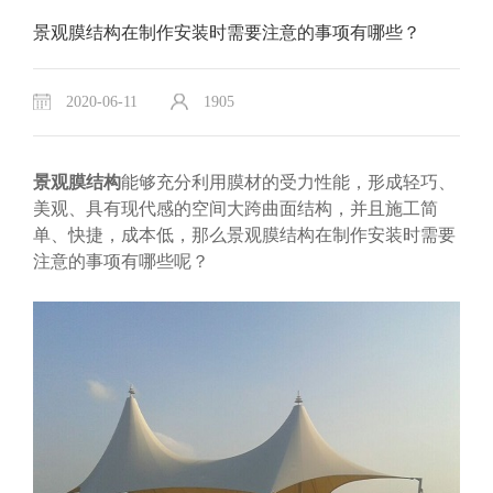
景观膜结构在制作安装时需要注意的事项有哪些？
2020-06-11
1905
景观膜结构
能够充分利用膜材的受力性能，形成轻巧、
美观、具有现代感的空间大跨曲面结构，并且施工简
单、快捷，成本低，那么景观膜结构在制作安装时需要
注意的事项有哪些呢？