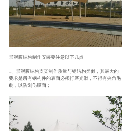
景观膜结构制作安装要注意以下几点：
1、景观膜结构支架制作质量与钢结构类似，其最大的
要求是所有钢构件的表面必须打磨光滑，不得有尖角毛
刺，以防划伤膜面
；