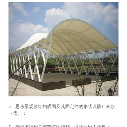
4、思考景观膜结构膜面及其固定件的形状以防止积水
（雪）；
5、景观膜结构关键节点的规划，以防止应力会集；