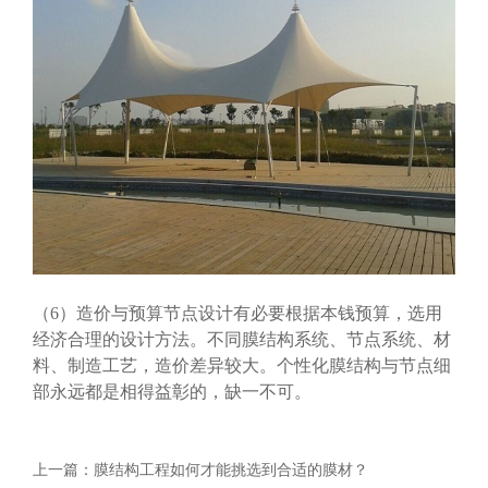
（6）造价与预算节点设计有必要根据本钱预算，选用
经济合理的设计方法。不同膜结构系统、节点系统、材
料、制造工艺，造价差异较大。个性化膜结构与节点细
部永远都是相得益彰的，缺一不可。
上一篇：
膜结构工程如何才能挑选到合适的膜材？