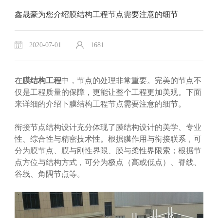
鑫晟豪为您介绍膜结构工程节点需要注意的细节
2020-07-01
1681
在
膜结构工程
中，节点的处理非常重要。完美的节点不
仅是工程质量的保障，更能让整个工程更加美观。下面
来详细的介绍下膜结构工程节点需要注意的细节。
衔接节点结构设计充分体现了膜结构设计的美学、专业
性、综合性与精密技术性。根据膜作用与衔接联系，可
分为膜节点、膜与刚性界限、膜与柔性界限索；根据节
点方位与结构方式，可分为极点（高或低点）、脊线、
谷线、角隅节点等。