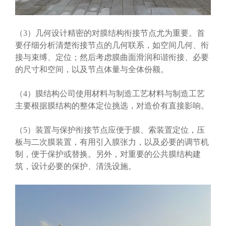
（3）几何设计精密的对膜结构衔接节点尤为重要。首
要仔细分析清楚衔接节点的几何联系，如空间几何、衔
接与束缚、定位；然后考虑膜曲面滑润和谐衔接、必要
的尺寸和空间，以及节点体量与全体份额。
（4）膜结构公司使用材料与制造工艺材料与制造工艺
主要根据膜结构的整体定位挑选，对造价有直接影响。
（5）装置与保护衔接节点应便于膜、索装置定位，压
板与二次膜装置，有用引入膜张力，以及必要的调节机
制，便于保护或替换。另外，对重要的公共膜结构建
筑，设计必要的保护、清洗设施。