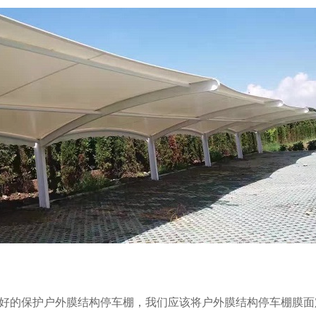
好的保护户外膜结构停车棚，我们应该将户外膜结构停车棚膜面