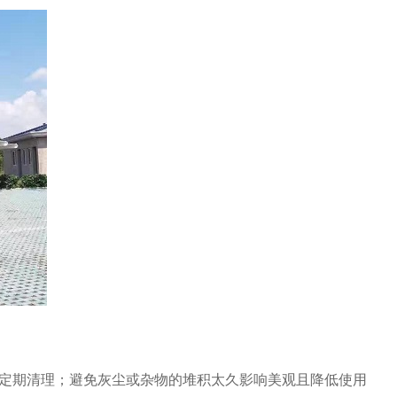
定期清理；避免灰尘或杂物的堆积太久影响美观且降低使用