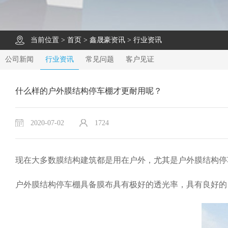
当前位置 >
首页
>
鑫晟豪资讯
>
行业资讯
公司新闻
行业资讯
常见问题
客户见证
什么样的户外膜结构停车棚才更耐用呢？
2020-07-02
1724
现在大多数膜结构建筑都是用在户外，尤其是户外膜结构停
户外膜结构停车棚具备膜布具有极好的透光率，具有良好的