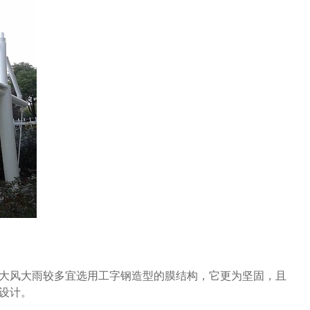
大风大雨较多宜选用工字钢造型的膜结构，它更为坚固，且
设计。