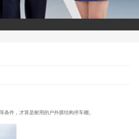
等条件，才算是耐用的户外膜结构停车棚。