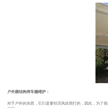
户外膜结构停车棚维护：
对于户外的东西，它们是要经历风吹雨打的，因此，为了很