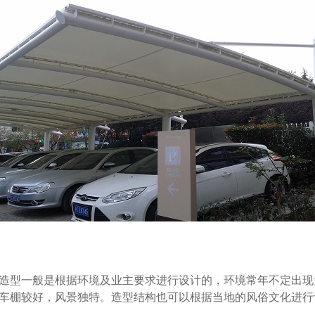
造型一般是根据环境及业主要求进行设计的，环境常年不定出现
车棚较好，风景独特。造型结构也可以根据当地的风俗文化进行