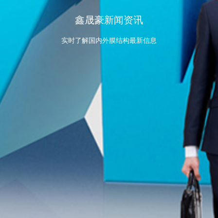
鑫晟豪新闻资讯
实时了解国内外膜结构最新信息