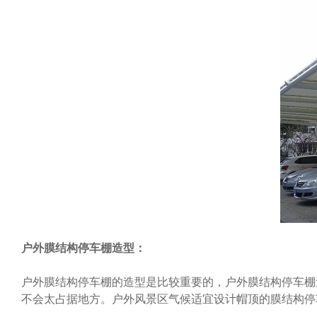
户外膜结构停车棚造型：
户外膜结构
停车棚
的造型是比较重要的，户外膜结构
停车棚
不会太占据地方。户外风景区气候适宜设计帽顶的膜结构停