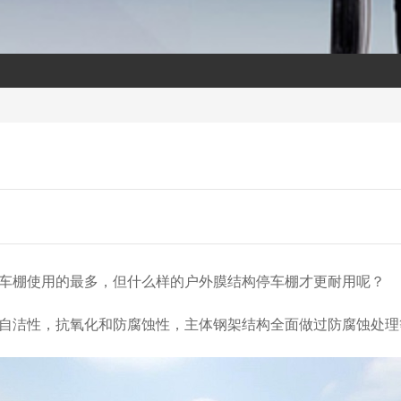
车棚使用的最多，但什么样的户外膜结构停车棚才更耐用呢？
自洁性，抗氧化和防腐蚀性，主体钢架结构全面做过防腐蚀处理