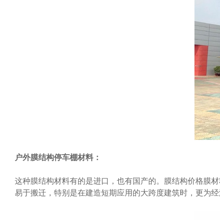
户外膜结构停车棚材料：
这种膜结构材料有的是进口，也有国产的。膜结构价格膜材
易于搬迁，特别是在建造短期应用的大跨度建筑时，更为经