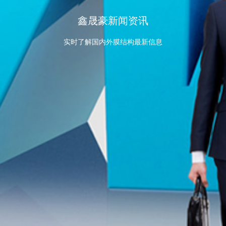
鑫晟豪新闻资讯
实时了解国内外膜结构最新信息