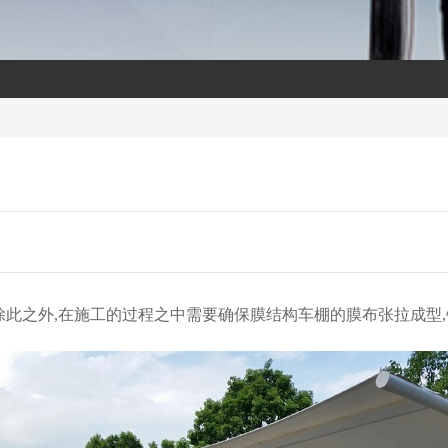
除此之外,在施工的过程之中需要确保膜结构车棚的膜布张拉成型,