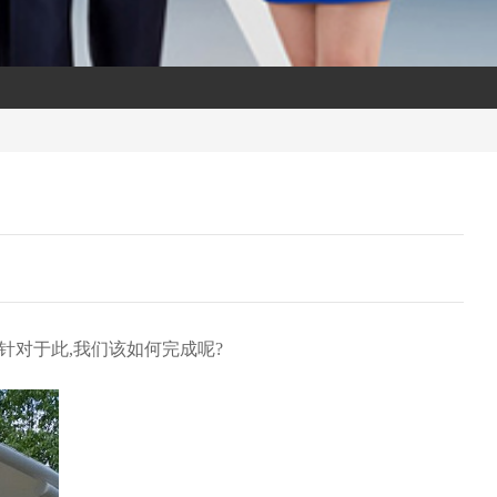
针对于此,我们该如何完成呢?