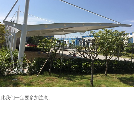
因此我们一定要多加注意。