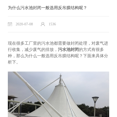
为什么污水池封闭一般选用反吊膜结构呢？
2020-07-08
1536
现在很多工厂里的污水池都需要做封闭处理，对废气进
行收集，减少废气的排放，
污水池封闭
的方式有很多
种，那么为什么一般选用反吊膜结构呢？下面来具体分
析下。