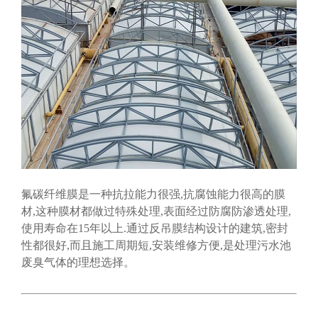
氟碳纤维膜是一种抗拉能力很强,抗腐蚀能力很高的膜
材,这种膜材都做过特殊处理,表面经过防腐防渗透处理,
使用寿命在15年以上.通过反吊膜结构设计的建筑,密封
性都很好,而且施工周期短,安装维修方便,是处理污水池
废臭气体的理想选择。